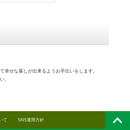
て幸せな暮しが出来るようお手伝いをします。
い。
いて
SNS運用方針