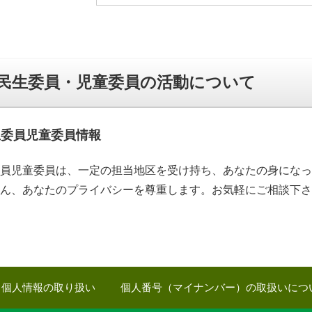
民生委員・児童委員の活動について
生委員児童委員情報
員児童委員は、一定の担当地区を受け持ち、あなたの身になっ
ん、あなたのプライバシーを尊重します。お気軽にご相談下さ
個人情報の取り扱い
個人番号（マイナンバー）の取扱いにつ