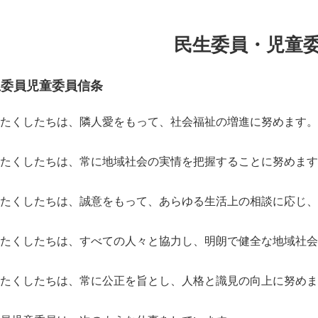
民生委員・児童
生委員児童委員信条
たくしたちは、隣人愛をもって、社会福祉の増進に努めます。
たくしたちは、常に地域社会の実情を把握することに努めます
たくしたちは、誠意をもって、あらゆる生活上の相談に応じ、
たくしたちは、すべての人々と協力し、明朗で健全な地域社会
たくしたちは、常に公正を旨とし、人格と識見の向上に努めま