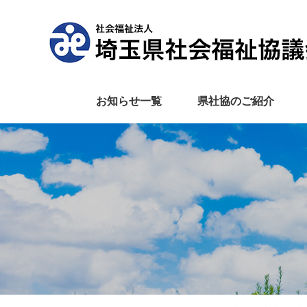
お知らせ一覧
県社協のご紹介