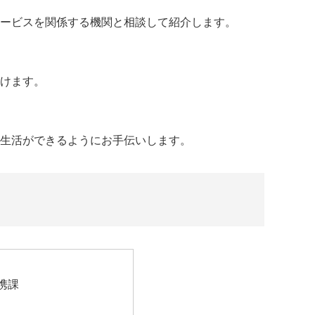
サービスを関係する機関と相談して紹介します。
けます。
生活ができるようにお手伝いします。
携課