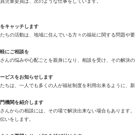
員児童委員は、次のような仕事をしています。
をキャッチします
たちの活動は、地域に住んでいる方々の福祉に関する問題や
軽にご相談を
さんの悩みや心配ごとを親身になり、相談を受け、その解決の
サービスをお知らせします
たちは、一人でも多くの人が福祉制度を利用出来るように、新
門機関を紹介します
さんからの相談には、その場で解決出来ない場合もあります。
伝いをします。