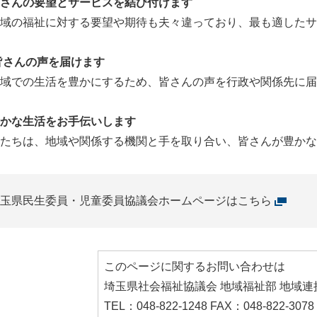
さんの要望とサービスを結び付けます
域の福祉に対する要望や期待も夫々違っており、最も適した
皆さんの声を届けます
域での生活を豊かにするため、皆さんの声を行政や関係先に届
かな生活をお手伝いします
たちは、地域や関係する機関と手を取り合い、皆さんが豊かな
玉県民生委員・児童委員協議会ホームページはこちら
このページに関するお問い合わせは
埼玉県社会福祉協議会 地域福祉部 地域連
TEL：048-822-1248 FAX：048-822-3078