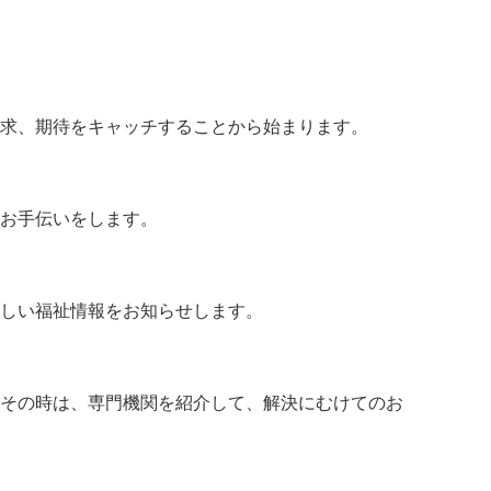
要求、期待をキャッチすることから始まります。
お手伝いをします。
しい福祉情報をお知らせします。
その時は、専門機関を紹介して、解決にむけてのお