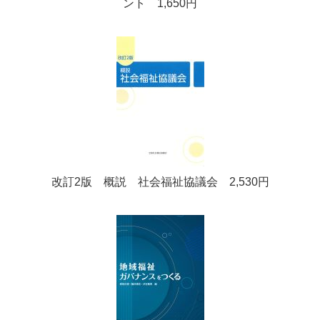
ント 1,650円
改訂2版 概説 社会福祉協議会 2,530円