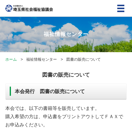
福祉情報センター
ホーム
福祉情報センター
図書の販売について
図書の販売について
本会発行 図書の販売について
本会では、以下の書籍等を販売しています。
購入希望の方は、申込書をプリントアウトしてＦＡＸで
お申込みください。