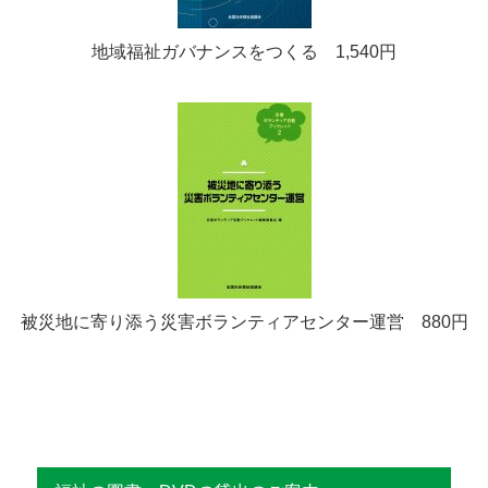
地域福祉ガバナンスをつくる 1,540円
被災地に寄り添う災害ボランティアセンター運営 880円