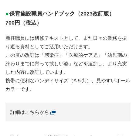
保育施設職員ハンドブック（2023改訂版）
700円（税込）
新任職員には研修テキストとして、また日々の業務を振
り返る資料としてご活用いただけます。
この度の改訂は「感染症」「医療的ケア児」「幼児期の
終わりまでに育って欲しい姿」などを追加し、より充実
した内容に改訂しています。
携帯に便利なハンディサイズ（A５判）、見やすいオール
カラーです。
詳細はこちらから