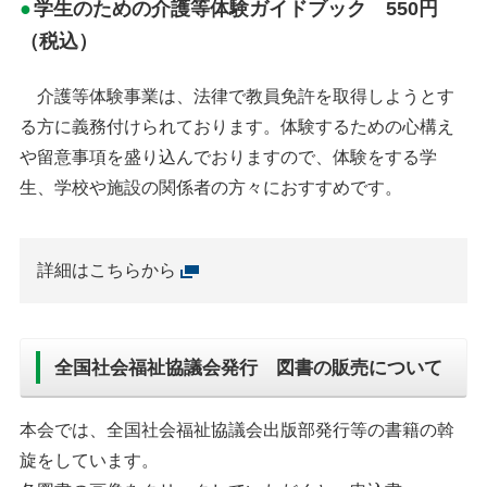
学生のための介護等体験ガイドブック 550円
（税込）
介護等体験事業は、法律で教員免許を取得しようとす
る方に義務付けられております。体験するための心構え
や留意事項を盛り込んでおりますので、体験をする学
生、学校や施設の関係者の方々におすすめです。
詳細はこちらから
全国社会福祉協議会発行 図書の販売について
本会では、全国社会福祉協議会出版部発行等の書籍の斡
旋をしています。