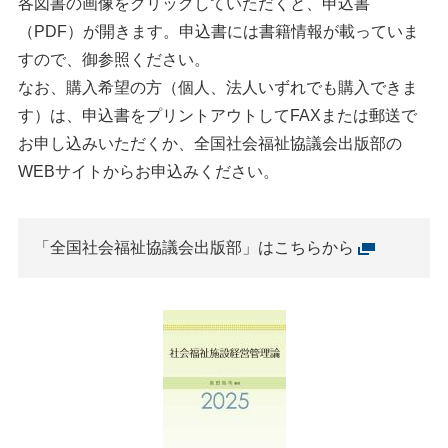
各図書の画像をクリックしていただくと、申込書
（PDF）が開きます。申込書には書籍情報が載っていま
すので、御参照ください。
なお、購入希望の方（個人、法人いずれでも購入できま
す）は、申込書をプリントアウトしてFAXまたは郵送で
お申し込みいただくか、全国社会福祉協議会出版部の
WEBサイトからお申込みください。
「全国社会福祉協議会出版部」はこちらから