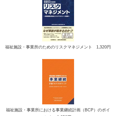
福祉施設・事業所のためのリスクマネジメント 1,320円
福祉施設・事業所における事業継続計画（BCP）のポイ