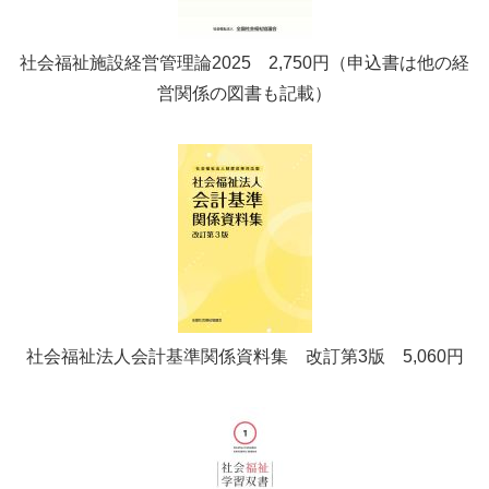
社会福祉施設経営管理論2025 2,750円（申込書は他の経
営関係の図書も記載）
社会福祉法人会計基準関係資料集 改訂第3版 5,060円