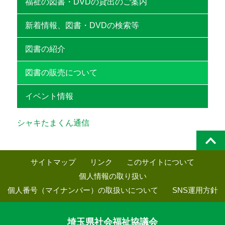
福祉の図書・DVDの貸出のご案内
新着情報、図書・DVDの検索等
図書の紹介
図書の販売について
イベント情報
シャキたまくん通信
サイトマップ
リンク
このサイトについて
個人情報の取り扱い
個人番号（マイナンバー）の取扱いについて
SNS運用方針
埼玉県社会福祉協議会